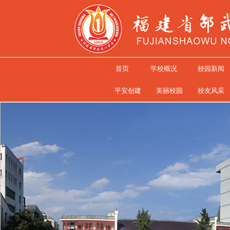
首页
学校概况
校园新闻
平安创建
美丽校园
校友风采