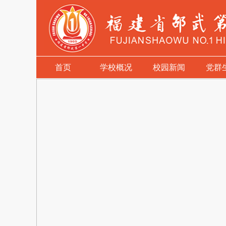
首页
学校概况
校园新闻
党群