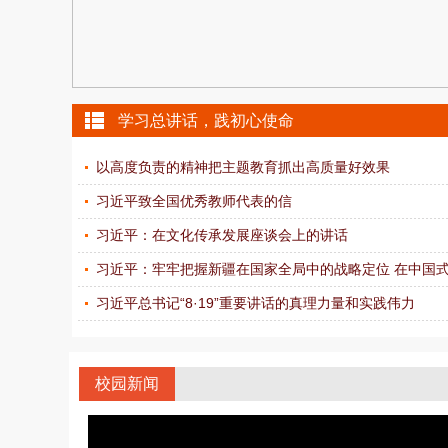
4
学习总讲话，践初心使命
以高度负责的精神把主题教育抓出高质量好效果
习近平致全国优秀教师代表的信
习近平：在文化传承发展座谈会上的讲话
习近平：牢牢把握新疆在国家全局中的战略定位 在中国式现
习近平总书记“8·19”重要讲话的真理力量和实践伟力
校园新闻