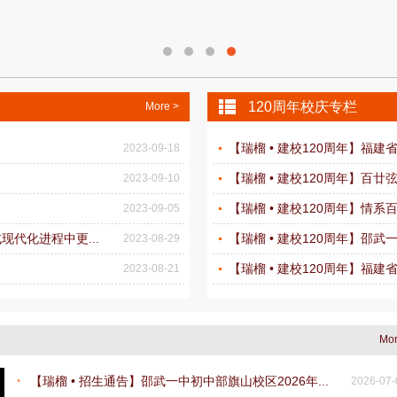
120周年校庆专栏
More >
【瑞榴 • 建校120周年】福建
2023-09-18
【瑞榴 • 建校120周年】百廿
2023-09-10
【瑞榴 • 建校120周年】情系
2023-09-05
代化进程中更...
【瑞榴 • 建校120周年】邵
2023-08-29
【瑞榴 • 建校120周年】福建
2023-08-21
Mor
【瑞榴 • 招生通告】邵武一中初中部旗山校区2026年...
2026-07-